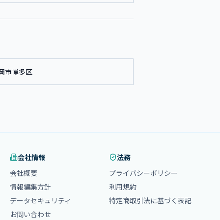
岡市博多区
会社情報
法務
会社概要
プライバシーポリシー
情報編集方針
利用規約
データセキュリティ
特定商取引法に基づく表記
お問い合わせ