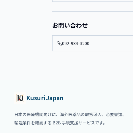
お問い合わせ
092-984-3200
KusuriJapan
日本の医療機関向けに、海外医薬品の取扱可否、必要書類、
輸送条件を確認する B2B 手続支援サービスです。