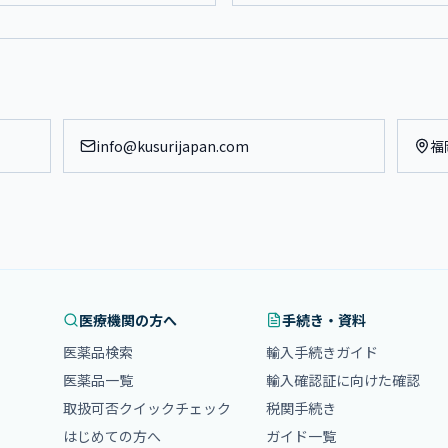
info@kusurijapan.com
福
医療機関の方へ
手続き・資料
医薬品検索
輸入手続きガイド
医薬品一覧
輸入確認証に向けた確認
取扱可否クイックチェック
税関手続き
はじめての方へ
ガイド一覧