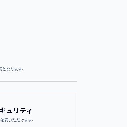
認となります。
キュリティ
ご確認いただけます。