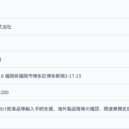
式会社
月
016 福岡県福岡市博多区博多駅南3-17-15
3200
向け医薬品等輸入手続支援、海外製品情報の確認、関連業務支