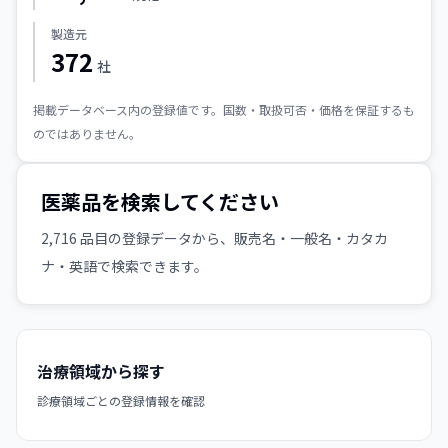
製造元
372
社
掲載データベース内の登録値です。国数・取扱可否・価格を保証するも
のではありません。
医薬品を検索してください
2,716
品目の登録データから、販売名・一般名・カタカ
ナ・英語で検索できます。
治療領域から探す
診療領域ごとの登録情報を確認