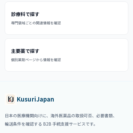
診療科で探す
専門領域ごとの関連情報を確認
主要薬で探す
個別薬剤ページから情報を確認
KusuriJapan
日本の医療機関向けに、海外医薬品の取扱可否、必要書類、
輸送条件を確認する B2B 手続支援サービスです。