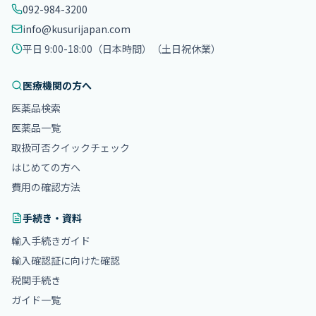
092-984-3200
info@kusurijapan.com
平日 9:00-18:00（日本時間）
（土日祝休業）
医療機関の方へ
医薬品検索
医薬品一覧
取扱可否クイックチェック
はじめての方へ
費用の確認方法
手続き・資料
輸入手続きガイド
輸入確認証に向けた確認
税関手続き
ガイド一覧