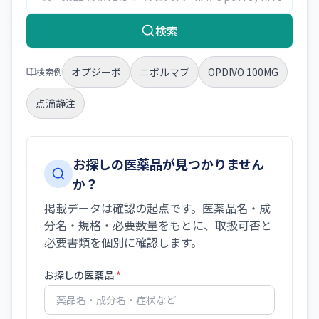
検索
オプジーボ
ニボルマブ
OPDIVO 100MG
検索例
点滴静注
お探しの医薬品が見つかりません
か？
掲載データは確認の起点です。医薬品名・成
分名・規格・必要数量をもとに、取扱可否と
必要書類を個別に確認します。
お探しの医薬品
*