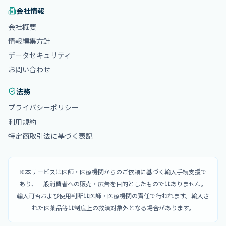
会社情報
会社概要
情報編集方針
データセキュリティ
お問い合わせ
法務
プライバシーポリシー
利用規約
特定商取引法に基づく表記
※本サービスは医師・医療機関からのご依頼に基づく輸入手続支援で
あり、一般消費者への販売・広告を目的としたものではありません。
輸入可否および使用判断は医師・医療機関の責任で行われます。輸入さ
れた医薬品等は制度上の救済対象外となる場合があります。