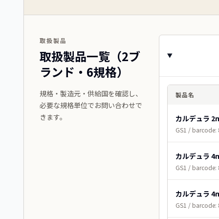
取扱製品
取扱製品一覧（2ブ
ランド・6規格）
規格・製造元・供給国を確認し、
製品名
必要な規格単位でお問い合わせで
きます。
カルデュラ 2
GS1 / barcode:
カルデュラ 4
GS1 / barcode:
カルデュラ 4
GS1 / barcode: