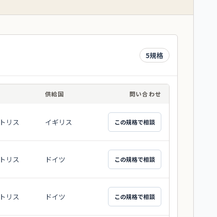
5
規格
供給国
問い合わせ
トリス
イギリス
この規格で相談
トリス
ドイツ
この規格で相談
トリス
ドイツ
この規格で相談