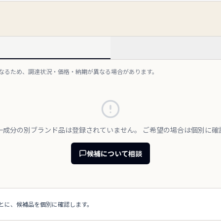
異なるため、調達状況・価格・納期が異なる場合があります。
一成分の別ブランド品は登録されていません。 ご希望の場合は個別に確
候補について相談
とに、候補品を個別に確認します。