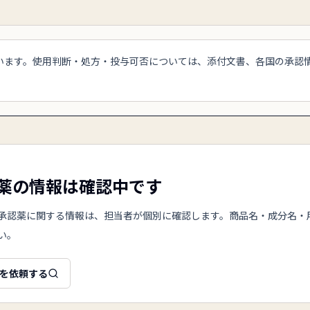
います。使用判断・処方・投与可否については、添付文書、各国の承認
薬の情報は確認中です
承認薬に関する情報は、担当者が個別に確認します。商品名・成分名・
い。
を依頼する