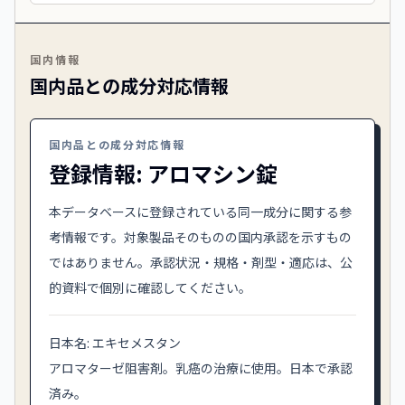
国内情報
国内品との成分対応情報
国内品との成分対応情報
登録情報:
アロマシン錠
本データベースに登録されている同一成分に関する参
考情報です。対象製品そのものの国内承認を示すもの
ではありません。承認状況・規格・剤型・適応は、公
的資料で個別に確認してください。
日本名: エキセメスタン
アロマターゼ阻害剤。乳癌の治療に使用。日本で承認
済み。