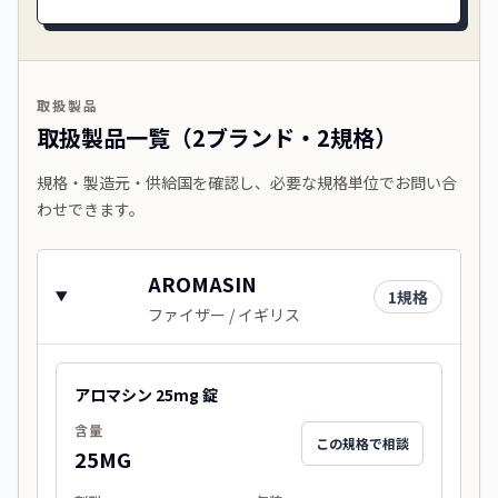
取扱製品
取扱製品一覧（2ブランド・2規格）
規格・製造元・供給国を確認し、必要な規格単位でお問い合
わせできます。
AROMASIN
1
規格
ファイザー / イギリス
アロマシン 25mg 錠
含量
この規格で相談
25MG