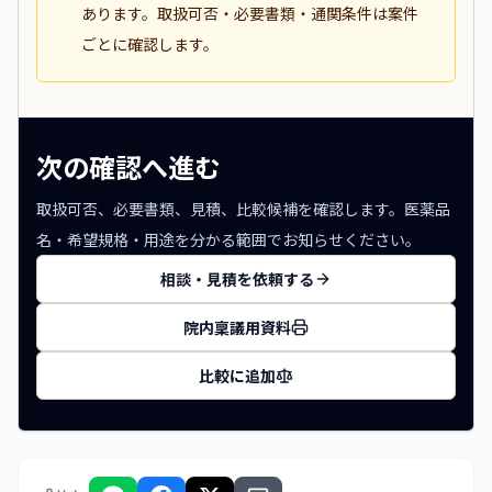
あります。取扱可否・必要書類・通関条件は案件
ごとに確認します。
次の確認へ進む
取扱可否、必要書類、見積、比較候補を確認します。医薬品
名・希望規格・用途を分かる範囲でお知らせください。
相談・見積を依頼する
院内稟議用資料
比較に追加