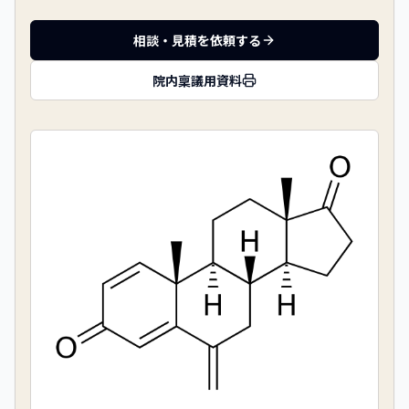
相談・見積を依頼する
院内稟議用資料