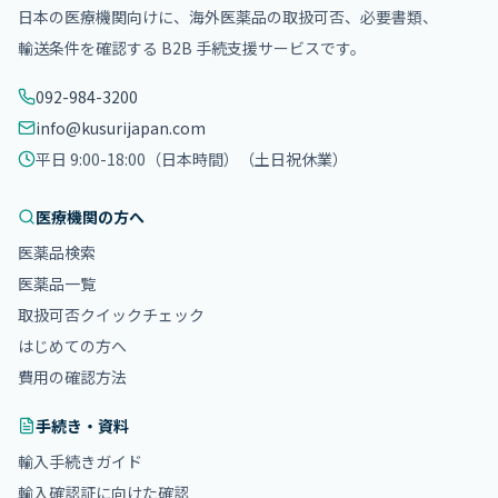
日本の医療機関向けに、海外医薬品の取扱可否、必要書類、
輸送条件を確認する B2B 手続支援サービスです。
092-984-3200
info@kusurijapan.com
平日 9:00-18:00（日本時間）
（土日祝休業）
医療機関の方へ
医薬品検索
医薬品一覧
取扱可否クイックチェック
はじめての方へ
費用の確認方法
手続き・資料
輸入手続きガイド
輸入確認証に向けた確認