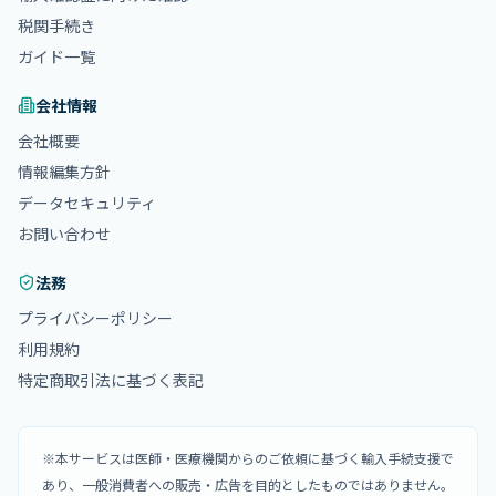
税関手続き
ガイド一覧
会社情報
会社概要
情報編集方針
データセキュリティ
お問い合わせ
法務
プライバシーポリシー
利用規約
特定商取引法に基づく表記
※本サービスは医師・医療機関からのご依頼に基づく輸入手続支援で
あり、一般消費者への販売・広告を目的としたものではありません。