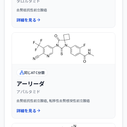
ダロルタミド
去勢抵抗性前立腺癌
詳細を見る
同じATC分類
アーリーダ
アパルタミド
去勢抵抗性前立腺癌, 転移性去勢感受性前立腺癌
詳細を見る