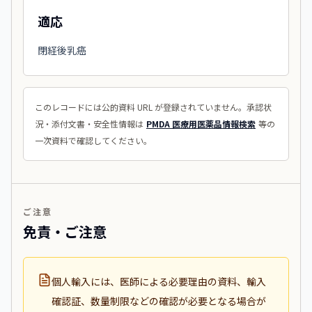
適応
閉経後乳癌
このレコードには公的資料 URL が登録されていません。承認状
況・添付文書・安全性情報は
PMDA 医療用医薬品情報検索
等の
一次資料で確認してください。
ご注意
免責・ご注意
個人輸入には、医師による必要理由の資料、輸入
確認証、数量制限などの確認が必要となる場合が