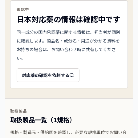
確認中
日本対応薬の情報は確認中です
同一成分の国内承認薬に関する情報は、担当者が個別
に確認します。商品名・成分名・用途が分かる資料を
お持ちの場合は、お問い合わせ時に共有してくださ
い。
対応薬の確認を依頼する
取扱製品
取扱製品一覧（1規格）
規格・製造元・供給国を確認し、必要な規格単位でお問い合