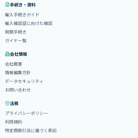
手続き・資料
輸入手続きガイド
輸入確認証に向けた確認
税関手続き
ガイド一覧
会社情報
会社概要
情報編集方針
データセキュリティ
お問い合わせ
法務
プライバシーポリシー
利用規約
特定商取引法に基づく表記