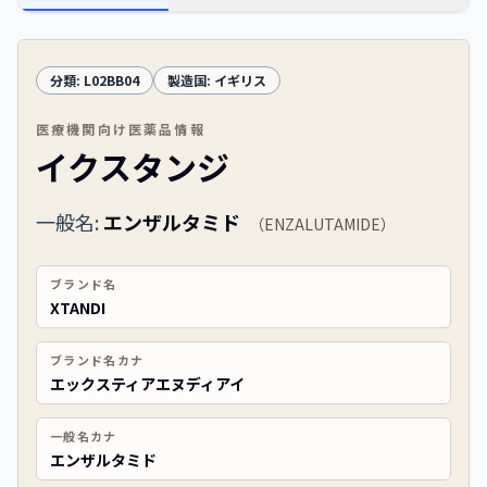
分類:
L02BB04
製造国:
イギリス
医療機関向け医薬品情報
イクスタンジ
一般名:
エンザルタミド
（
ENZALUTAMIDE
）
ブランド名
XTANDI
ブランド名カナ
エックスティアエヌディアイ
一般名カナ
エンザルタミド