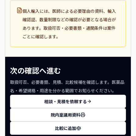
個人輸入には、医師による必要理由の資料、輸入
確認証、数量制限などの確認が必要となる場合が
あります。取扱可否・必要書類・通関条件は案件
ごとに確認します。
次の確認へ進む
取扱可否、必要書類、見積、比較候補を確認します。医薬品
名・希望規格・用途を分かる範囲でお知らせください。
相談・見積を依頼する
院内稟議用資料
比較に追加