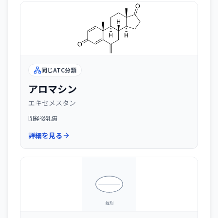
同じATC分類
アロマシン
エキセメスタン
閉経後乳癌
詳細を見る