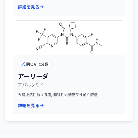
詳細を見る
同じATC分類
アーリーダ
アパルタミド
去勢抵抗性前立腺癌, 転移性去勢感受性前立腺癌
詳細を見る