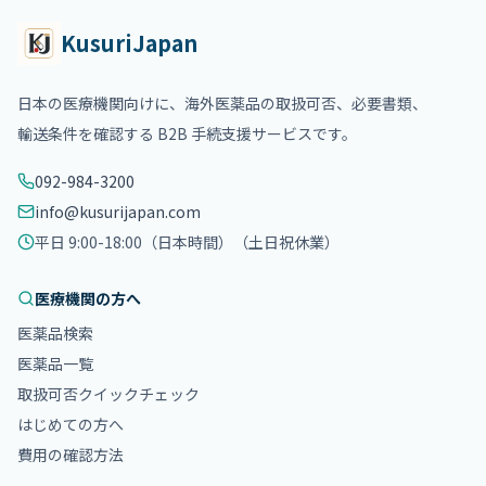
KusuriJapan
日本の医療機関向けに、海外医薬品の取扱可否、必要書類、
輸送条件を確認する B2B 手続支援サービスです。
092-984-3200
info@kusurijapan.com
平日 9:00-18:00（日本時間）
（土日祝休業）
医療機関の方へ
医薬品検索
医薬品一覧
取扱可否クイックチェック
はじめての方へ
費用の確認方法