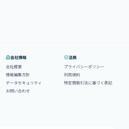
会社情報
法務
会社概要
プライバシーポリシー
情報編集方針
利用規約
データセキュリティ
特定商取引法に基づく表記
お問い合わせ