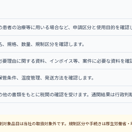
の患者の治療等に用いる場合など、申請区分と使用目的を確認
名、規格、数量、規制区分を確認します。
必要理由に関する資料、インボイス等、案件に必要な資料を確
保管条件、温度管理、発送方法を確認します。
の他の書類をもとに税関の確認を受けます。通関結果は行政判
制対象品目は当社の取扱対象外です。規制区分や手続きは厚生労働省・