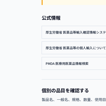
公式情報
厚生労働省 医薬品等輸入確認情報シス
厚生労働省 医薬品等の個人輸入について
PMDA 医療用医薬品情報検索
個別の品目を確認する
製品名、一般名、規格、数量、使用目