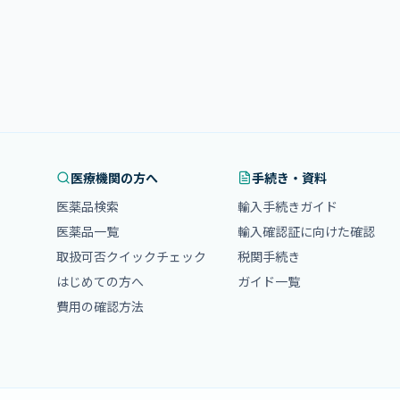
医療機関の方へ
手続き・資料
医薬品検索
輸入手続きガイド
医薬品一覧
輸入確認証に向けた確認
取扱可否クイックチェック
税関手続き
はじめての方へ
ガイド一覧
費用の確認方法