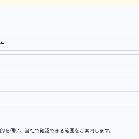
テム
的を伺い、当社で確認できる範囲をご案内します。