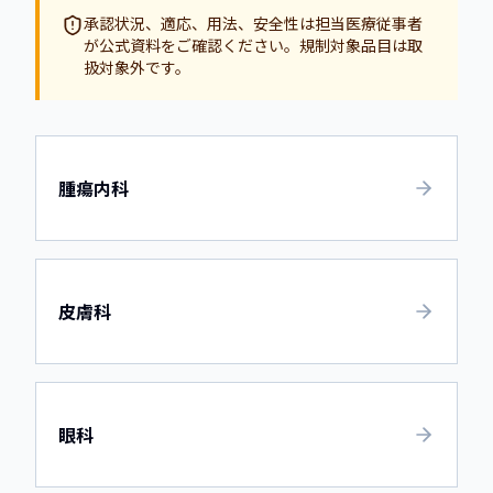
承認状況、適応、用法、安全性は担当医療従事者
が公式資料をご確認ください。規制対象品目は取
扱対象外です。
腫瘍内科
皮膚科
眼科