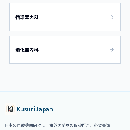
循環器内科
消化器内科
KusuriJapan
日本の医療機関向けに、海外医薬品の取扱可否、必要書類、