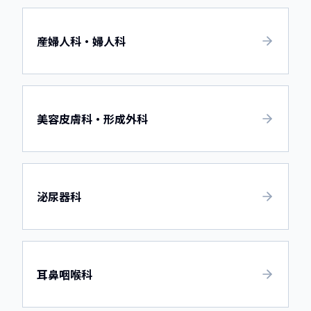
産婦人科・婦人科
美容皮膚科・形成外科
泌尿器科
耳鼻咽喉科