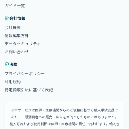
ガイド一覧
会社情報
会社概要
情報編集方針
データセキュリティ
お問い合わせ
法務
プライバシーポリシー
利用規約
特定商取引法に基づく表記
※本サービスは医師・医療機関からのご依頼に基づく輸入手続支援で
あり、一般消費者への販売・広告を目的としたものではありません。
輸入可否および使用判断は医師・医療機関の責任で行われます。輸入さ