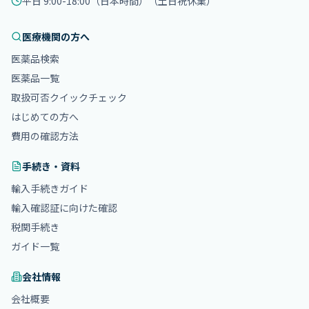
平日 9:00-18:00（日本時間）
（土日祝休業）
医療機関の方へ
医薬品検索
医薬品一覧
取扱可否クイックチェック
はじめての方へ
費用の確認方法
手続き・資料
輸入手続きガイド
輸入確認証に向けた確認
税関手続き
ガイド一覧
会社情報
会社概要