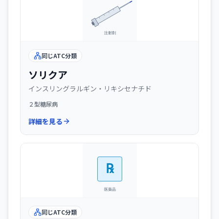
同じATC分類
ソリクア
インスリングラルギン・リキシセナチド
２型糖尿病
詳細を見る
同じATC分類