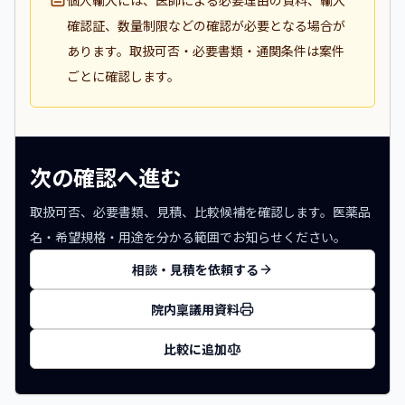
個人輸入には、医師による必要理由の資料、輸入
確認証、数量制限などの確認が必要となる場合が
あります。取扱可否・必要書類・通関条件は案件
ごとに確認します。
次の確認へ進む
取扱可否、必要書類、見積、比較候補を確認します。医薬品
名・希望規格・用途を分かる範囲でお知らせください。
相談・見積を依頼する
院内稟議用資料
比較に追加