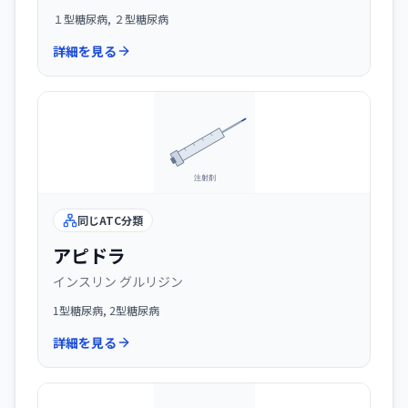
１型糖尿病, ２型糖尿病
詳細を見る
同じATC分類
アピドラ
インスリン グルリジン
1型糖尿病, 2型糖尿病
詳細を見る