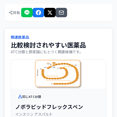
共有
関連医薬品
比較検討されやすい医薬品
ATC分類と原産国にもとづく関連候補です。
同じATC分類
ノボラピッドフレックスペン
インスリン アスパルト