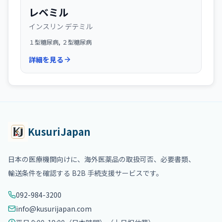
レベミル
インスリン デテミル
１型糖尿病, ２型糖尿病
詳細を見る
KusuriJapan
日本の医療機関向けに、海外医薬品の取扱可否、必要書類、
輸送条件を確認する B2B 手続支援サービスです。
092-984-3200
info@kusurijapan.com