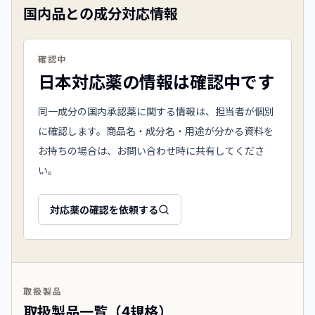
国内品との成分対応情報
確認中
日本対応薬の情報は確認中です
同一成分の国内承認薬に関する情報は、担当者が個別
に確認します。商品名・成分名・用途が分かる資料を
お持ちの場合は、お問い合わせ時に共有してくださ
い。
対応薬の確認を依頼する
取扱製品
取扱製品一覧（4規格）