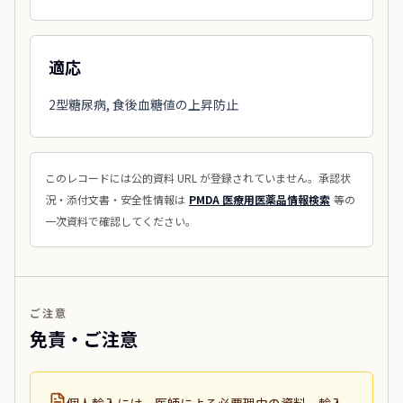
適応
2型糖尿病, 食後血糖値の上昇防止
このレコードには公的資料 URL が登録されていません。承認状
況・添付文書・安全性情報は
PMDA 医療用医薬品情報検索
等の
一次資料で確認してください。
ご注意
免責・ご注意